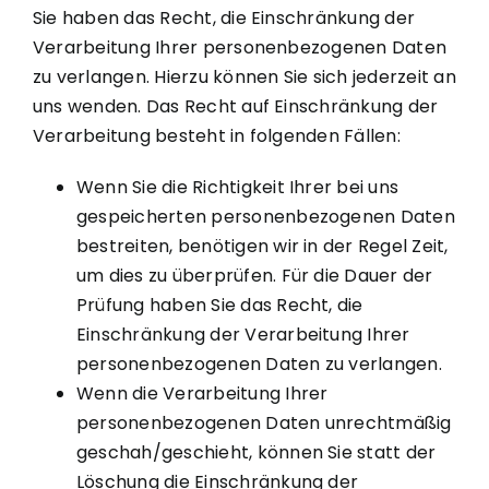
Sie haben das Recht, die Einschränkung der
Verarbeitung Ihrer personenbezogenen Daten
zu verlangen. Hierzu können Sie sich jederzeit an
uns wenden. Das Recht auf Einschränkung der
Verarbeitung besteht in folgenden Fällen:
Wenn Sie die Richtigkeit Ihrer bei uns
gespeicherten personenbezogenen Daten
bestreiten, benötigen wir in der Regel Zeit,
um dies zu überprüfen. Für die Dauer der
Prüfung haben Sie das Recht, die
Einschränkung der Verarbeitung Ihrer
personenbezogenen Daten zu verlangen.
Wenn die Verarbeitung Ihrer
personenbezogenen Daten unrechtmäßig
geschah/geschieht, können Sie statt der
Löschung die Einschränkung der