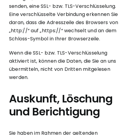
senden, eine SSL- bzw. TLS-Verschlüsselung.
Eine verschlüsselte Verbindung erkennen Sie
daran, dass die Adresszeile des Browsers von
„http://“ auf „https://“ wechselt und an dem
Schloss-Symbol in Ihrer Browserzeile.
Wenn die SSL- bzw. TLS-Verschlüsselung
aktiviert ist, können die Daten, die Sie an uns
übermitteln, nicht von Dritten mitgelesen
werden.
Auskunft, Löschung
und Berichtigung
Sie haben im Rahmen der geltenden