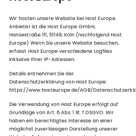
Wir hosten unsere Website bei Host Europe.
Anbieter ist die Host Europe GmbH,
Hansestraße 111, 51149, Köln (nachfolgend Host
Europe) Wenn Sie unsere Website besuchen,
erfasst Host Europe verschiedene Logfiles
inklusive Ihrer IP-Adressen.
Details entnehmen Sie der
Datenschutzerklärung von Host Europe:
https://www.hosteurope.de/AGB/Datenschutzerkl
Die Verwendung von Host Europe erfolgt auf
Grundlage von Art. 6 Abs. 1 lit. f DSGVO. Wir
haben ein berechtigtes Interesse an einer
möglichst zuverlässigen Darstellung unserer