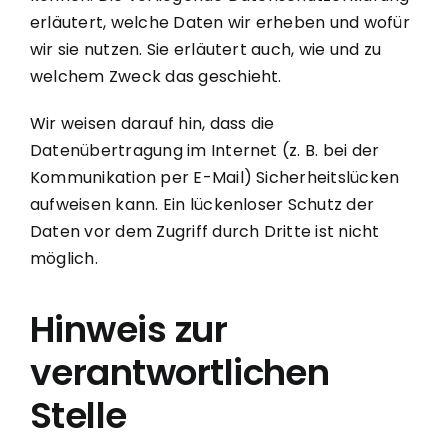
erläutert, welche Daten wir erheben und wofür
wir sie nutzen. Sie erläutert auch, wie und zu
welchem Zweck das geschieht.
Wir weisen darauf hin, dass die
Datenübertragung im Internet (z. B. bei der
Kommunikation per E-Mail) Sicherheitslücken
aufweisen kann. Ein lückenloser Schutz der
Daten vor dem Zugriff durch Dritte ist nicht
möglich.
Hinweis zur
verantwortlichen
Stelle