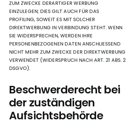
ZUM ZWECKE DERARTIGER WERBUNG
EINZULEGEN; DIES GILT AUCH FÜR DAS
PROFILING, SOWEIT ES MIT SOLCHER
DIREKTWERBUNG IN VERBINDUNG STEHT. WENN
SIE WIDERSPRECHEN, WERDEN IHRE
PERSONENBEZOGENEN DATEN ANSCHLIESSEND
NICHT MEHR ZUM ZWECKE DER DIREKTWERBUNG
VERWENDET (WIDERSPRUCH NACH ART. 21 ABS. 2
DSGVO).
Beschwerde­recht bei
der zuständigen
Aufsichts­behörde