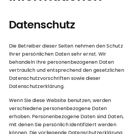
Datenschutz
Die Betreiber dieser Seiten nehmen den Schutz
Ihrer persönlichen Daten sehr ernst. Wir
behandeln Ihre personenbezogenen Daten
vertraulich und entsprechend den gesetzlichen
Datenschutzvorschriften sowie dieser
Datenschutzerklärung.
Wenn Sie diese Website benutzen, werden
verschiedene personenbezogene Daten
erhoben. Personenbezogene Daten sind Daten,
mit denen Sie persönlich identifiziert werden
können. Die vorliegende Datenschutzerklärung