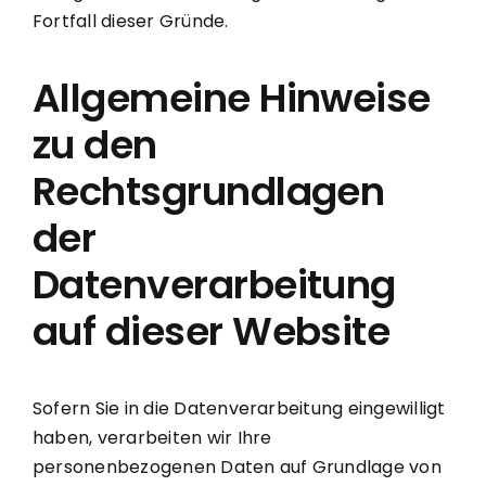
Fortfall dieser Gründe.
Allgemeine Hinweise
zu den
Rechtsgrundlagen
der
Datenverarbeitung
auf dieser Website
Sofern Sie in die Datenverarbeitung eingewilligt
haben, verarbeiten wir Ihre
personenbezogenen Daten auf Grundlage von