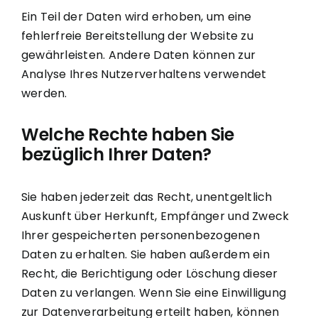
Ein Teil der Daten wird erhoben, um eine
fehlerfreie Bereitstellung der Website zu
gewährleisten. Andere Daten können zur
Analyse Ihres Nutzerverhaltens verwendet
werden.
Welche Rechte haben Sie
bezüglich Ihrer Daten?
Sie haben jederzeit das Recht, unentgeltlich
Auskunft über Herkunft, Empfänger und Zweck
Ihrer gespeicherten personenbezogenen
Daten zu erhalten. Sie haben außerdem ein
Recht, die Berichtigung oder Löschung dieser
Daten zu verlangen. Wenn Sie eine Einwilligung
zur Datenverarbeitung erteilt haben, können