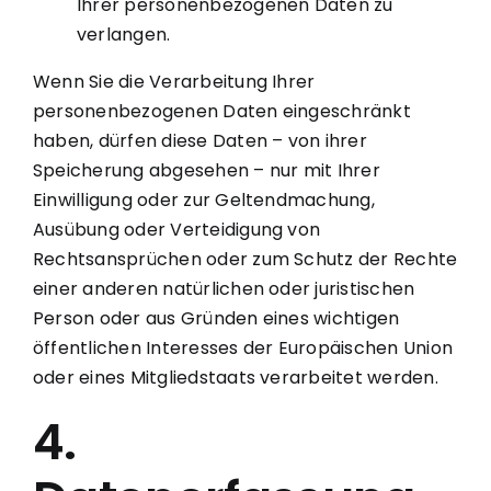
Ihrer personenbezogenen Daten zu
verlangen.
Wenn Sie die Verarbeitung Ihrer
personenbezogenen Daten eingeschränkt
haben, dürfen diese Daten – von ihrer
Speicherung abgesehen – nur mit Ihrer
Einwilligung oder zur Geltendmachung,
Ausübung oder Verteidigung von
Rechtsansprüchen oder zum Schutz der Rechte
einer anderen natürlichen oder juristischen
Person oder aus Gründen eines wichtigen
öffentlichen Interesses der Europäischen Union
oder eines Mitgliedstaats verarbeitet werden.
4.