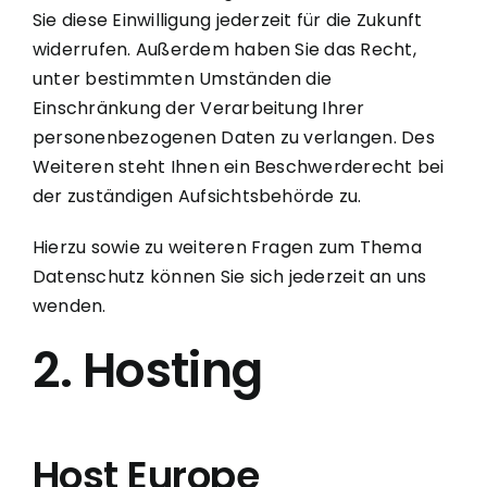
Sie diese Einwilligung jederzeit für die Zukunft
widerrufen. Außerdem haben Sie das Recht,
unter bestimmten Umständen die
Einschränkung der Verarbeitung Ihrer
personenbezogenen Daten zu verlangen. Des
Weiteren steht Ihnen ein Beschwerderecht bei
der zuständigen Aufsichtsbehörde zu.
Hierzu sowie zu weiteren Fragen zum Thema
Datenschutz können Sie sich jederzeit an uns
wenden.
2. Hosting
Host Europe