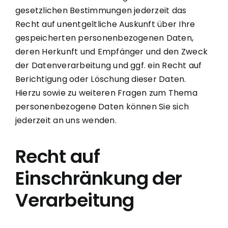
gesetzlichen Bestimmungen jederzeit das
Recht auf unentgeltliche Auskunft über Ihre
gespeicherten personenbezogenen Daten,
deren Herkunft und Empfänger und den Zweck
der Datenverarbeitung und ggf. ein Recht auf
Berichtigung oder Löschung dieser Daten.
Hierzu sowie zu weiteren Fragen zum Thema
personenbezogene Daten können Sie sich
jederzeit an uns wenden.
Recht auf
Einschränkung der
Verarbeitung