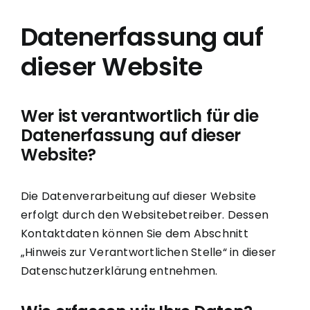
Datenerfassung auf
dieser Website
Wer ist verantwortlich für die
Datenerfassung auf dieser
Website?
Die Datenverarbeitung auf dieser Website
erfolgt durch den Websitebetreiber. Dessen
Kontaktdaten können Sie dem Abschnitt
„Hinweis zur Verantwortlichen Stelle“ in dieser
Datenschutzerklärung entnehmen.