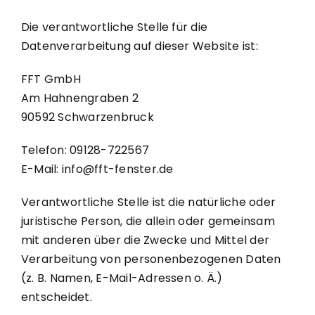
Die verantwortliche Stelle für die
Datenverarbeitung auf dieser Website ist:
FFT GmbH
Am Hahnengraben 2
90592 Schwarzenbruck
Telefon: 09128-722567
E-Mail: info@fft-fenster.de
Verantwortliche Stelle ist die natürliche oder
juristische Person, die allein oder gemeinsam
mit anderen über die Zwecke und Mittel der
Verarbeitung von personenbezogenen Daten
(z. B. Namen, E-Mail-Adressen o. Ä.)
entscheidet.