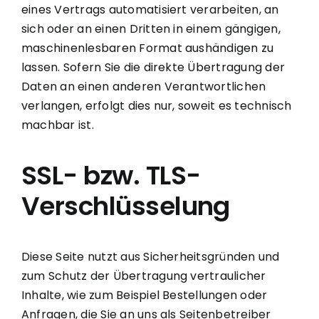
eines Vertrags automatisiert verarbeiten, an
sich oder an einen Dritten in einem gängigen,
maschinenlesbaren Format aushändigen zu
lassen. Sofern Sie die direkte Übertragung der
Daten an einen anderen Verantwortlichen
verlangen, erfolgt dies nur, soweit es technisch
machbar ist.
SSL- bzw. TLS-
Verschlüsselung
Diese Seite nutzt aus Sicherheitsgründen und
zum Schutz der Übertragung vertraulicher
Inhalte, wie zum Beispiel Bestellungen oder
Anfragen, die Sie an uns als Seitenbetreiber