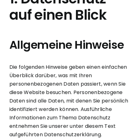
auf einen Blick
Allgemeine Hinweise
Die folgenden Hinweise geben einen einfachen
Überblick darüber, was mit Ihren
personenbezogenen Daten passiert, wenn Sie
diese Website besuchen. Personenbezogene
Daten sind alle Daten, mit denen Sie persönlich
identifiziert werden können. Ausführliche
Informationen zum Thema Datenschutz
entnehmen Sie unserer unter diesem Text
aufgeführten Datenschutzerklärung.