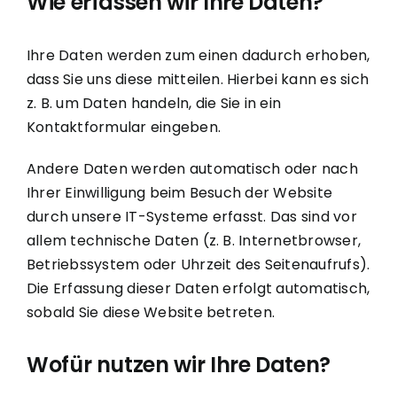
Wie erfassen wir Ihre Daten?
Ihre Daten werden zum einen dadurch erhoben,
dass Sie uns diese mitteilen. Hierbei kann es sich
z. B. um Daten handeln, die Sie in ein
Kontaktformular eingeben.
Andere Daten werden automatisch oder nach
Ihrer Einwilligung beim Besuch der Website
durch unsere IT-Systeme erfasst. Das sind vor
allem technische Daten (z. B. Internetbrowser,
Betriebssystem oder Uhrzeit des Seitenaufrufs).
Die Erfassung dieser Daten erfolgt automatisch,
sobald Sie diese Website betreten.
Wofür nutzen wir Ihre Daten?