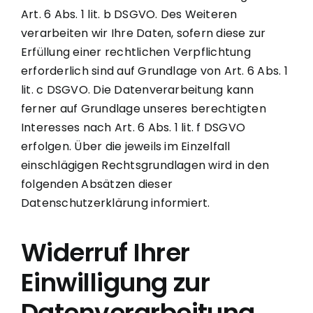
Art. 6 Abs. 1 lit. b DSGVO. Des Weiteren
verarbeiten wir Ihre Daten, sofern diese zur
Erfüllung einer rechtlichen Verpflichtung
erforderlich sind auf Grundlage von Art. 6 Abs. 1
lit. c DSGVO. Die Datenverarbeitung kann
ferner auf Grundlage unseres berechtigten
Interesses nach Art. 6 Abs. 1 lit. f DSGVO
erfolgen. Über die jeweils im Einzelfall
einschlägigen Rechtsgrundlagen wird in den
folgenden Absätzen dieser
Datenschutzerklärung informiert.
Widerruf Ihrer
Einwilligung zur
Datenverarbeitung