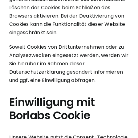
Löschen der Cookies beim Schließen des
Browsers aktivieren. Bei der Deaktivierung von
Cookies kann die Funktionalität dieser Website
eingeschränkt sein.
Soweit Cookies von Drittunternehmen oder zu
Analysezwecken eingesetzt werden, werden wir
Sie hierüber im Rahmen dieser
Datenschutzerklärung gesondert informieren
und ggf. eine Einwilligung abfragen.
Einwilligung mit
Borlabs Cookie
Unsere Website nutzt die Consent-Technologie