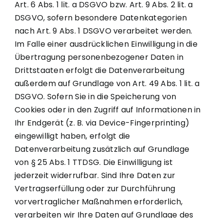
Art. 6 Abs. 1 lit. a DSGVO bzw. Art. 9 Abs. 2 lit. a
DSGVO, sofern besondere Datenkategorien
nach Art. 9 Abs. 1 DSGVO verarbeitet werden.
Im Falle einer ausdrücklichen Einwilligung in die
Übertragung personenbezogener Daten in
Drittstaaten erfolgt die Datenverarbeitung
außerdem auf Grundlage von Art. 49 Abs. 1 lit. a
DSGVO. Sofern Sie in die Speicherung von
Cookies oder in den Zugriff auf Informationen in
Ihr Endgerät (z. B. via Device-Fingerprinting)
eingewilligt haben, erfolgt die
Datenverarbeitung zusätzlich auf Grundlage
von § 25 Abs. 1 TTDSG. Die Einwilligung ist
jederzeit widerrufbar. Sind Ihre Daten zur
Vertragserfüllung oder zur Durchführung
vorvertraglicher Maßnahmen erforderlich,
verarbeiten wir Ihre Daten auf Grundlage des