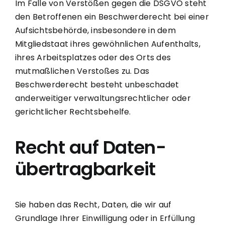
Im Falle von Verstößen gegen die DSGVO steht
den Betroffenen ein Beschwerderecht bei einer
Aufsichtsbehörde, insbesondere in dem
Mitgliedstaat ihres gewöhnlichen Aufenthalts,
ihres Arbeitsplatzes oder des Orts des
mutmaßlichen Verstoßes zu. Das
Beschwerderecht besteht unbeschadet
anderweitiger verwaltungsrechtlicher oder
gerichtlicher Rechtsbehelfe.
Recht auf Daten­
übertrag­barkeit
Sie haben das Recht, Daten, die wir auf
Grundlage Ihrer Einwilligung oder in Erfüllung