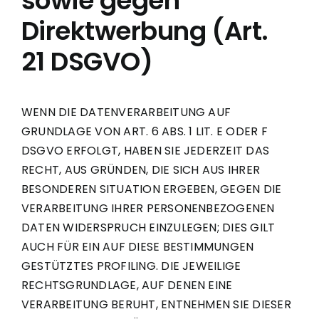
sowie gegen
Direktwerbung (Art.
21 DSGVO)
WENN DIE DATENVERARBEITUNG AUF
GRUNDLAGE VON ART. 6 ABS. 1 LIT. E ODER F
DSGVO ERFOLGT, HABEN SIE JEDERZEIT DAS
RECHT, AUS GRÜNDEN, DIE SICH AUS IHRER
BESONDEREN SITUATION ERGEBEN, GEGEN DIE
VERARBEITUNG IHRER PERSONENBEZOGENEN
DATEN WIDERSPRUCH EINZULEGEN; DIES GILT
AUCH FÜR EIN AUF DIESE BESTIMMUNGEN
GESTÜTZTES PROFILING. DIE JEWEILIGE
RECHTSGRUNDLAGE, AUF DENEN EINE
VERARBEITUNG BERUHT, ENTNEHMEN SIE DIESER