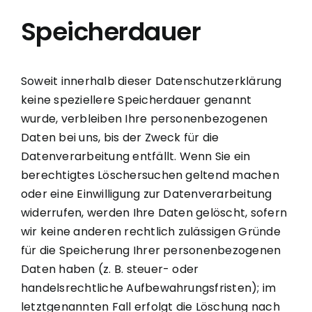
Speicherdauer
Soweit innerhalb dieser Datenschutzerklärung
keine speziellere Speicherdauer genannt
wurde, verbleiben Ihre personenbezogenen
Daten bei uns, bis der Zweck für die
Datenverarbeitung entfällt. Wenn Sie ein
berechtigtes Löschersuchen geltend machen
oder eine Einwilligung zur Datenverarbeitung
widerrufen, werden Ihre Daten gelöscht, sofern
wir keine anderen rechtlich zulässigen Gründe
für die Speicherung Ihrer personenbezogenen
Daten haben (z. B. steuer- oder
handelsrechtliche Aufbewahrungsfristen); im
letztgenannten Fall erfolgt die Löschung nach