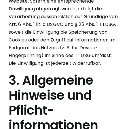
Website. Sofern eine entsprechende
Einwilligung abgefragt wurde, erfolgt die
Verarbeitung ausschließlich auf Grundlage von
Art. 6 Abs. 1 lit. a DSGVO und § 25 Abs. 1 TTDSG,
soweit die Einwilligung die Speicherung von
Cookies oder den Zugriff auf Informationen im
Endgerät des Nutzers (z. B. für Device-
Fingerprinting) im Sinne des TTDSG umfasst.
Die Einwilligung ist jederzeit widerrufbar.
3. Allgemeine
Hinweise und
Pflicht­
informationen