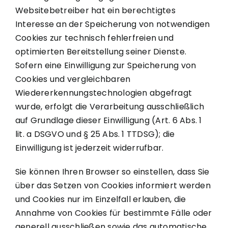
Websitebetreiber hat ein berechtigtes
Interesse an der Speicherung von notwendigen
Cookies zur technisch fehlerfreien und
optimierten Bereitstellung seiner Dienste.
Sofern eine Einwilligung zur Speicherung von
Cookies und vergleichbaren
Wiedererkennungstechnologien abgefragt
wurde, erfolgt die Verarbeitung ausschließlich
auf Grundlage dieser Einwilligung (Art. 6 Abs. 1
lit. a DSGVO und § 25 Abs. 1 TTDSG); die
Einwilligung ist jederzeit widerrufbar.
Sie können Ihren Browser so einstellen, dass Sie
über das Setzen von Cookies informiert werden
und Cookies nur im Einzelfall erlauben, die
Annahme von Cookies für bestimmte Fälle oder
generell ausschließen sowie das automatische