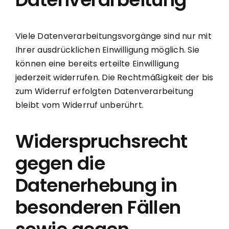
Viele Datenverarbeitungsvorgänge sind nur mit
Ihrer ausdrücklichen Einwilligung möglich. Sie
können eine bereits erteilte Einwilligung
jederzeit widerrufen. Die Rechtmäßigkeit der bis
zum Widerruf erfolgten Datenverarbeitung
bleibt vom Widerruf unberührt.
Widerspruchsrecht
gegen die
Datenerhebung in
besonderen Fällen