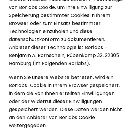
von Borlabs Cookie, um Ihre Einwilligung zur
Speicherung bestimmter Cookies in Ihrem
Browser oder zum Einsatz bestimmter
Technologien einzuholen und diese
datenschutzkonform zu dokumentieren.
Anbieter dieser Technologie ist Borlabs –
Benjamin A. Bornschein, Rübenkamp 32, 22305
Hamburg (im Folgenden Borlabs).
Wenn Sie unsere Website betreten, wird ein
Borlabs-Cookie in Ihrem Browser gespeichert,
in dem die von Ihnen erteilten Einwilligungen
oder der Widerruf dieser Einwilligungen
gespeichert werden. Diese Daten werden nicht
an den Anbieter von Borlabs Cookie
weitergegeben.