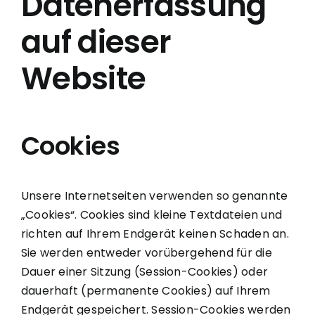
Datenerfassung
auf dieser
Website
Cookies
Unsere Internetseiten verwenden so genannte
„Cookies“. Cookies sind kleine Textdateien und
richten auf Ihrem Endgerät keinen Schaden an.
Sie werden entweder vorübergehend für die
Dauer einer Sitzung (Session-Cookies) oder
dauerhaft (permanente Cookies) auf Ihrem
Endgerät gespeichert. Session-Cookies werden