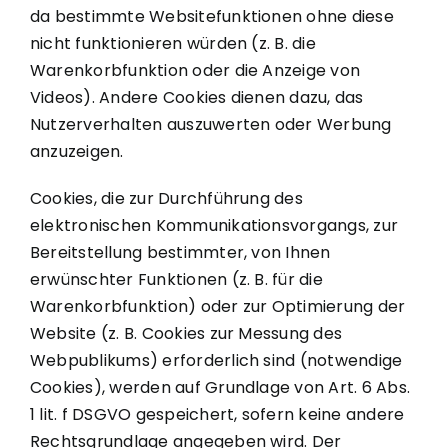
da bestimmte Websitefunktionen ohne diese
nicht funktionieren würden (z. B. die
Warenkorbfunktion oder die Anzeige von
Videos). Andere Cookies dienen dazu, das
Nutzerverhalten auszuwerten oder Werbung
anzuzeigen.
Cookies, die zur Durchführung des
elektronischen Kommunikationsvorgangs, zur
Bereitstellung bestimmter, von Ihnen
erwünschter Funktionen (z. B. für die
Warenkorbfunktion) oder zur Optimierung der
Website (z. B. Cookies zur Messung des
Webpublikums) erforderlich sind (notwendige
Cookies), werden auf Grundlage von Art. 6 Abs.
1 lit. f DSGVO gespeichert, sofern keine andere
Rechtsgrundlage angegeben wird. Der