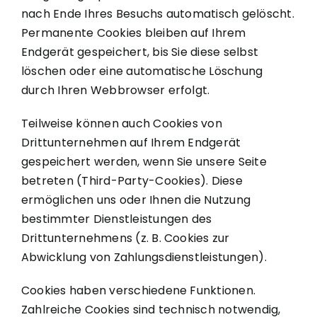
nach Ende Ihres Besuchs automatisch gelöscht.
Permanente Cookies bleiben auf Ihrem
Endgerät gespeichert, bis Sie diese selbst
löschen oder eine automatische Löschung
durch Ihren Webbrowser erfolgt.
Teilweise können auch Cookies von
Drittunternehmen auf Ihrem Endgerät
gespeichert werden, wenn Sie unsere Seite
betreten (Third-Party-Cookies). Diese
ermöglichen uns oder Ihnen die Nutzung
bestimmter Dienstleistungen des
Drittunternehmens (z. B. Cookies zur
Abwicklung von Zahlungsdienstleistungen).
Cookies haben verschiedene Funktionen.
Zahlreiche Cookies sind technisch notwendig,