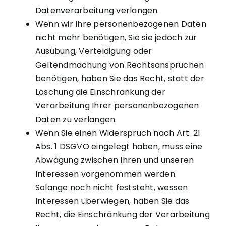
Datenverarbeitung verlangen.
Wenn wir Ihre personenbezogenen Daten
nicht mehr benötigen, Sie sie jedoch zur
Ausübung, Verteidigung oder
Geltendmachung von Rechtsansprüchen
benötigen, haben Sie das Recht, statt der
Löschung die Einschränkung der
Verarbeitung Ihrer personenbezogenen
Daten zu verlangen.
Wenn Sie einen Widerspruch nach Art. 21
Abs. 1 DSGVO eingelegt haben, muss eine
Abwägung zwischen Ihren und unseren
Interessen vorgenommen werden.
Solange noch nicht feststeht, wessen
Interessen überwiegen, haben Sie das
Recht, die Einschränkung der Verarbeitung