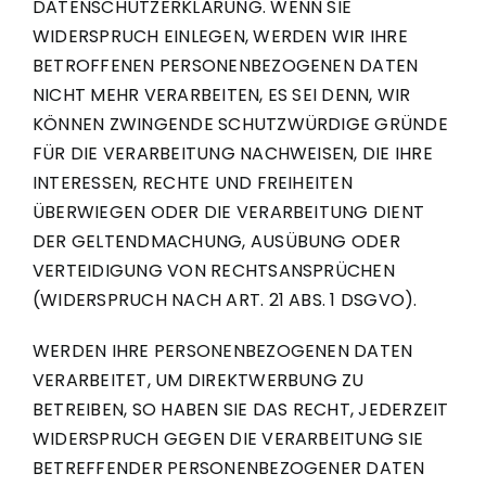
DATENSCHUTZERKLÄRUNG. WENN SIE
WIDERSPRUCH EINLEGEN, WERDEN WIR IHRE
BETROFFENEN PERSONENBEZOGENEN DATEN
NICHT MEHR VERARBEITEN, ES SEI DENN, WIR
KÖNNEN ZWINGENDE SCHUTZWÜRDIGE GRÜNDE
FÜR DIE VERARBEITUNG NACHWEISEN, DIE IHRE
INTERESSEN, RECHTE UND FREIHEITEN
ÜBERWIEGEN ODER DIE VERARBEITUNG DIENT
DER GELTENDMACHUNG, AUSÜBUNG ODER
VERTEIDIGUNG VON RECHTSANSPRÜCHEN
(WIDERSPRUCH NACH ART. 21 ABS. 1 DSGVO).
WERDEN IHRE PERSONENBEZOGENEN DATEN
VERARBEITET, UM DIREKTWERBUNG ZU
BETREIBEN, SO HABEN SIE DAS RECHT, JEDERZEIT
WIDERSPRUCH GEGEN DIE VERARBEITUNG SIE
BETREFFENDER PERSONENBEZOGENER DATEN