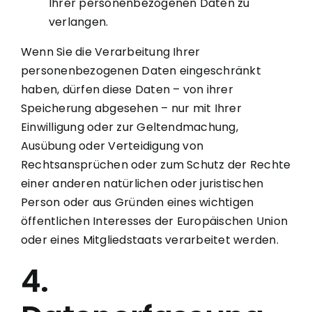
Ihrer personenbezogenen Daten zu
verlangen.
Wenn Sie die Verarbeitung Ihrer
personenbezogenen Daten eingeschränkt
haben, dürfen diese Daten – von ihrer
Speicherung abgesehen – nur mit Ihrer
Einwilligung oder zur Geltendmachung,
Ausübung oder Verteidigung von
Rechtsansprüchen oder zum Schutz der Rechte
einer anderen natürlichen oder juristischen
Person oder aus Gründen eines wichtigen
öffentlichen Interesses der Europäischen Union
oder eines Mitgliedstaats verarbeitet werden.
4.