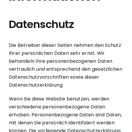
Datenschutz
Die Betreiber dieser Seiten nehmen den Schutz
Ihrer persönlichen Daten sehr ernst. Wir
behandeln Ihre personenbezogenen Daten
vertraulich und entsprechend den gesetzlichen
Datenschutzvorschriften sowie dieser
Datenschutzerklärung.
Wenn Sie diese Website benutzen, werden
verschiedene personenbezogene Daten
erhoben. Personenbezogene Daten sind Daten,
mit denen Sie persönlich identifiziert werden
können. Die vorliegende Datenschutzerklärung