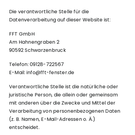
Die verantwortliche Stelle für die
Datenverarbeitung auf dieser Website ist:
FFT GmbH
Am Hahnengraben 2
90592 Schwarzenbruck
Telefon: 09128-722567
E-Mail: info@fft-fenster.de
Verantwortliche Stelle ist die natürliche oder
juristische Person, die allein oder gemeinsam
mit anderen über die Zwecke und Mittel der
Verarbeitung von personenbezogenen Daten
(z. B. Namen, E-Mail-Adressen o. Ä.)
entscheidet.