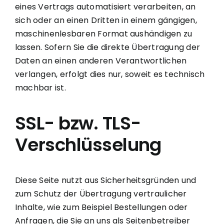
eines Vertrags automatisiert verarbeiten, an
sich oder an einen Dritten in einem gängigen,
maschinenlesbaren Format aushändigen zu
lassen. Sofern Sie die direkte Übertragung der
Daten an einen anderen Verantwortlichen
verlangen, erfolgt dies nur, soweit es technisch
machbar ist.
SSL- bzw. TLS-
Verschlüsselung
Diese Seite nutzt aus Sicherheitsgründen und
zum Schutz der Übertragung vertraulicher
Inhalte, wie zum Beispiel Bestellungen oder
Anfragen, die Sie an uns als Seitenbetreiber