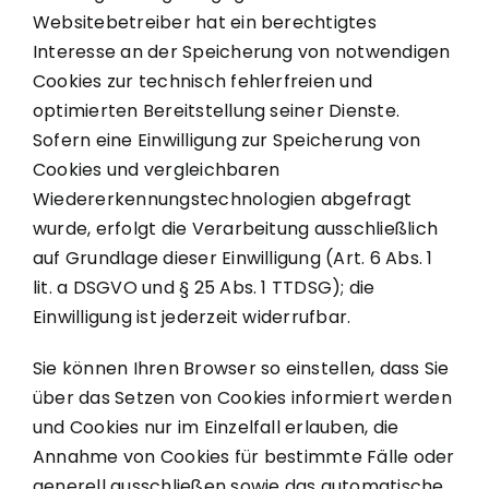
Websitebetreiber hat ein berechtigtes
Interesse an der Speicherung von notwendigen
Cookies zur technisch fehlerfreien und
optimierten Bereitstellung seiner Dienste.
Sofern eine Einwilligung zur Speicherung von
Cookies und vergleichbaren
Wiedererkennungstechnologien abgefragt
wurde, erfolgt die Verarbeitung ausschließlich
auf Grundlage dieser Einwilligung (Art. 6 Abs. 1
lit. a DSGVO und § 25 Abs. 1 TTDSG); die
Einwilligung ist jederzeit widerrufbar.
Sie können Ihren Browser so einstellen, dass Sie
über das Setzen von Cookies informiert werden
und Cookies nur im Einzelfall erlauben, die
Annahme von Cookies für bestimmte Fälle oder
generell ausschließen sowie das automatische