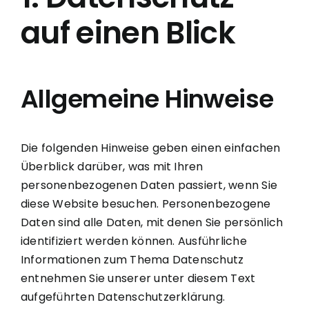
auf einen Blick
Allgemeine Hinweise
Die folgenden Hinweise geben einen einfachen
Überblick darüber, was mit Ihren
personenbezogenen Daten passiert, wenn Sie
diese Website besuchen. Personenbezogene
Daten sind alle Daten, mit denen Sie persönlich
identifiziert werden können. Ausführliche
Informationen zum Thema Datenschutz
entnehmen Sie unserer unter diesem Text
aufgeführten Datenschutzerklärung.