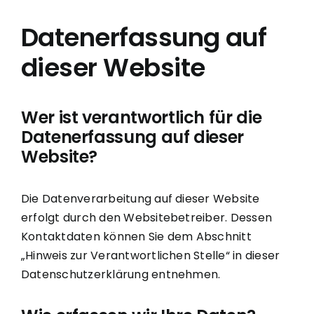
Datenerfassung auf
dieser Website
Wer ist verantwortlich für die
Datenerfassung auf dieser
Website?
Die Datenverarbeitung auf dieser Website
erfolgt durch den Websitebetreiber. Dessen
Kontaktdaten können Sie dem Abschnitt
„Hinweis zur Verantwortlichen Stelle“ in dieser
Datenschutzerklärung entnehmen.