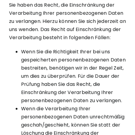
Sie haben das Recht, die Einschränkung der
Verarbeitung Ihrer personenbezogenen Daten
zu verlangen. Hierzu können Sie sich jederzeit an
uns wenden. Das Recht auf Einschränkung der
Verarbeitung besteht in folgenden Fällen:
Wenn Sie die Richtigkeit Ihrer bei uns
gespeicherten personenbezogenen Daten
bestreiten, benötigen wir in der Regel Zeit,
um dies zu überprüfen. Für die Dauer der
Prüfung haben Sie das Recht, die
Einschränkung der Verarbeitung Ihrer
personenbezogenen Daten zu verlangen.
Wenn die Verarbeitung Ihrer
personenbezogenen Daten unrechtmäßig
geschah/geschieht, können Sie statt der
Löschung die Einschränkung der