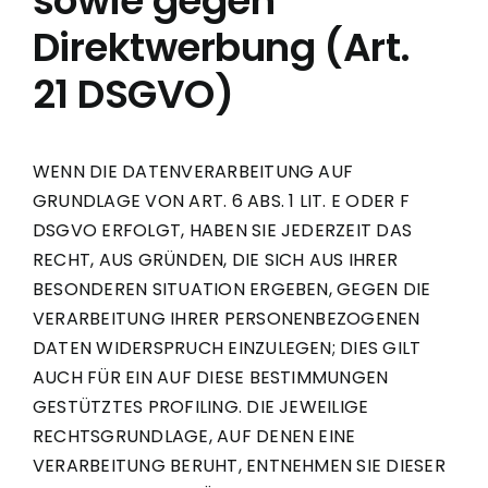
sowie gegen
Direktwerbung (Art.
21 DSGVO)
WENN DIE DATENVERARBEITUNG AUF
GRUNDLAGE VON ART. 6 ABS. 1 LIT. E ODER F
DSGVO ERFOLGT, HABEN SIE JEDERZEIT DAS
RECHT, AUS GRÜNDEN, DIE SICH AUS IHRER
BESONDEREN SITUATION ERGEBEN, GEGEN DIE
VERARBEITUNG IHRER PERSONENBEZOGENEN
DATEN WIDERSPRUCH EINZULEGEN; DIES GILT
AUCH FÜR EIN AUF DIESE BESTIMMUNGEN
GESTÜTZTES PROFILING. DIE JEWEILIGE
RECHTSGRUNDLAGE, AUF DENEN EINE
VERARBEITUNG BERUHT, ENTNEHMEN SIE DIESER