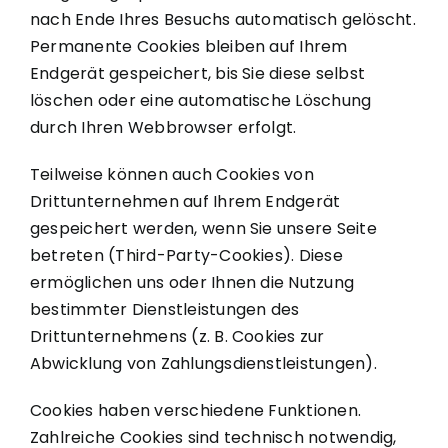
nach Ende Ihres Besuchs automatisch gelöscht.
Permanente Cookies bleiben auf Ihrem
Endgerät gespeichert, bis Sie diese selbst
löschen oder eine automatische Löschung
durch Ihren Webbrowser erfolgt.
Teilweise können auch Cookies von
Drittunternehmen auf Ihrem Endgerät
gespeichert werden, wenn Sie unsere Seite
betreten (Third-Party-Cookies). Diese
ermöglichen uns oder Ihnen die Nutzung
bestimmter Dienstleistungen des
Drittunternehmens (z. B. Cookies zur
Abwicklung von Zahlungsdienstleistungen).
Cookies haben verschiedene Funktionen.
Zahlreiche Cookies sind technisch notwendig,