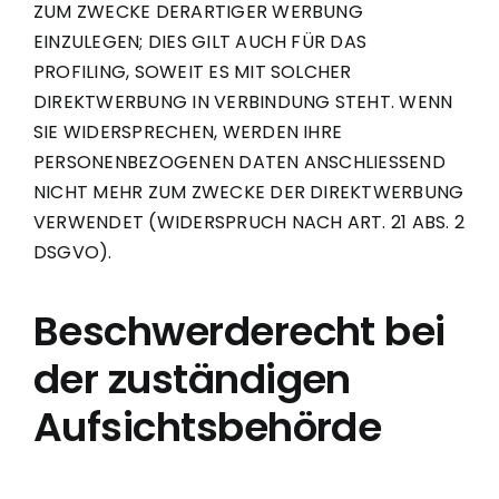
ZUM ZWECKE DERARTIGER WERBUNG
EINZULEGEN; DIES GILT AUCH FÜR DAS
PROFILING, SOWEIT ES MIT SOLCHER
DIREKTWERBUNG IN VERBINDUNG STEHT. WENN
SIE WIDERSPRECHEN, WERDEN IHRE
PERSONENBEZOGENEN DATEN ANSCHLIESSEND
NICHT MEHR ZUM ZWECKE DER DIREKTWERBUNG
VERWENDET (WIDERSPRUCH NACH ART. 21 ABS. 2
DSGVO).
Beschwerde­recht bei
der zuständigen
Aufsichts­behörde