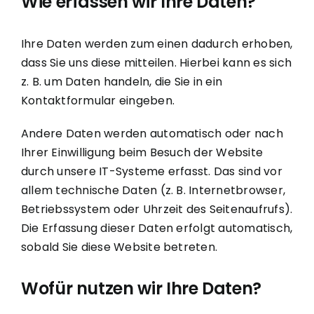
Wie erfassen wir Ihre Daten?
Ihre Daten werden zum einen dadurch erhoben,
dass Sie uns diese mitteilen. Hierbei kann es sich
z. B. um Daten handeln, die Sie in ein
Kontaktformular eingeben.
Andere Daten werden automatisch oder nach
Ihrer Einwilligung beim Besuch der Website
durch unsere IT-Systeme erfasst. Das sind vor
allem technische Daten (z. B. Internetbrowser,
Betriebssystem oder Uhrzeit des Seitenaufrufs).
Die Erfassung dieser Daten erfolgt automatisch,
sobald Sie diese Website betreten.
Wofür nutzen wir Ihre Daten?