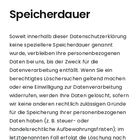
Speicherdauer
Soweit innerhalb dieser Datenschutzerklärung
keine speziellere Speicherdauer genannt
wurde, verbleiben Ihre personenbezogenen
Daten bei uns, bis der Zweck für die
Datenverarbeitung entfällt. Wenn Sie ein
berechtigtes Löschersuchen geltend machen
oder eine Einwilligung zur Datenverarbeitung
widerrufen, werden Ihre Daten gelöscht, sofern
wir keine anderen rechtlich zulässigen Gründe
für die Speicherung Ihrer personenbezogenen
Daten haben (z. B. steuer- oder
handelsrechtliche Aufbewahrungsfristen); im
letztgenannten Fall erfolgt die Löschung nach