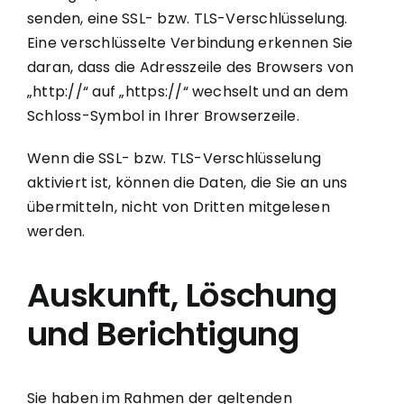
senden, eine SSL- bzw. TLS-Verschlüsselung.
Eine verschlüsselte Verbindung erkennen Sie
daran, dass die Adresszeile des Browsers von
„http://“ auf „https://“ wechselt und an dem
Schloss-Symbol in Ihrer Browserzeile.
Wenn die SSL- bzw. TLS-Verschlüsselung
aktiviert ist, können die Daten, die Sie an uns
übermitteln, nicht von Dritten mitgelesen
werden.
Auskunft, Löschung
und Berichtigung
Sie haben im Rahmen der geltenden