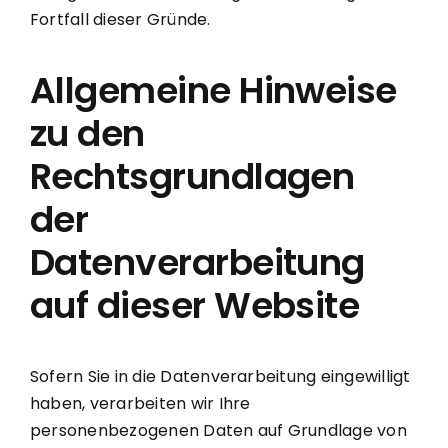
Fortfall dieser Gründe.
Allgemeine Hinweise
zu den
Rechtsgrundlagen
der
Datenverarbeitung
auf dieser Website
Sofern Sie in die Datenverarbeitung eingewilligt
haben, verarbeiten wir Ihre
personenbezogenen Daten auf Grundlage von