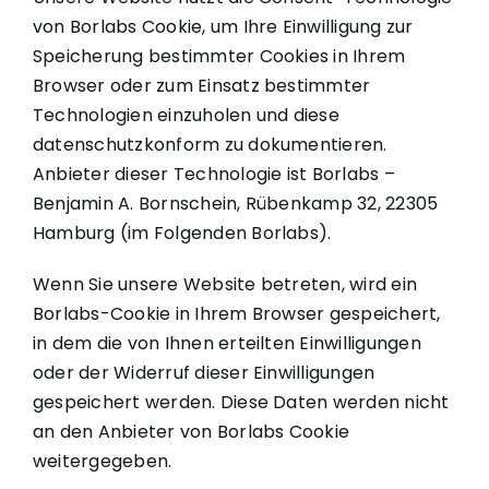
von Borlabs Cookie, um Ihre Einwilligung zur
Speicherung bestimmter Cookies in Ihrem
Browser oder zum Einsatz bestimmter
Technologien einzuholen und diese
datenschutzkonform zu dokumentieren.
Anbieter dieser Technologie ist Borlabs –
Benjamin A. Bornschein, Rübenkamp 32, 22305
Hamburg (im Folgenden Borlabs).
Wenn Sie unsere Website betreten, wird ein
Borlabs-Cookie in Ihrem Browser gespeichert,
in dem die von Ihnen erteilten Einwilligungen
oder der Widerruf dieser Einwilligungen
gespeichert werden. Diese Daten werden nicht
an den Anbieter von Borlabs Cookie
weitergegeben.