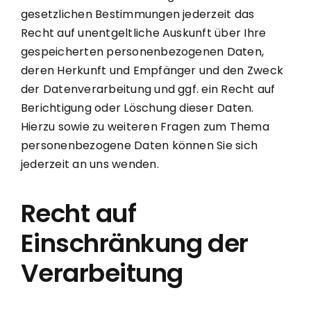
gesetzlichen Bestimmungen jederzeit das
Recht auf unentgeltliche Auskunft über Ihre
gespeicherten personenbezogenen Daten,
deren Herkunft und Empfänger und den Zweck
der Datenverarbeitung und ggf. ein Recht auf
Berichtigung oder Löschung dieser Daten.
Hierzu sowie zu weiteren Fragen zum Thema
personenbezogene Daten können Sie sich
jederzeit an uns wenden.
Recht auf
Einschränkung der
Verarbeitung