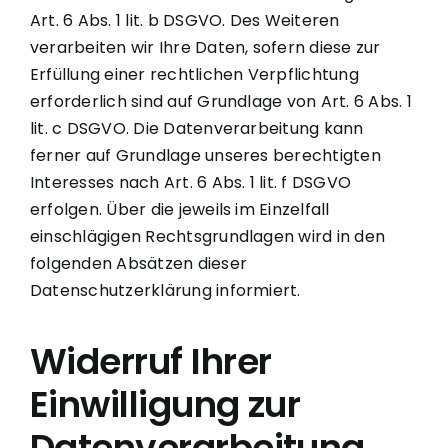
Art. 6 Abs. 1 lit. b DSGVO. Des Weiteren
verarbeiten wir Ihre Daten, sofern diese zur
Erfüllung einer rechtlichen Verpflichtung
erforderlich sind auf Grundlage von Art. 6 Abs. 1
lit. c DSGVO. Die Datenverarbeitung kann
ferner auf Grundlage unseres berechtigten
Interesses nach Art. 6 Abs. 1 lit. f DSGVO
erfolgen. Über die jeweils im Einzelfall
einschlägigen Rechtsgrundlagen wird in den
folgenden Absätzen dieser
Datenschutzerklärung informiert.
Widerruf Ihrer
Einwilligung zur
Datenverarbeitung