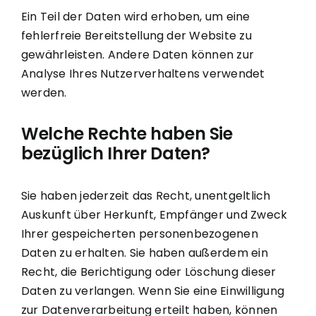
Ein Teil der Daten wird erhoben, um eine
fehlerfreie Bereitstellung der Website zu
gewährleisten. Andere Daten können zur
Analyse Ihres Nutzerverhaltens verwendet
werden.
Welche Rechte haben Sie
bezüglich Ihrer Daten?
Sie haben jederzeit das Recht, unentgeltlich
Auskunft über Herkunft, Empfänger und Zweck
Ihrer gespeicherten personenbezogenen
Daten zu erhalten. Sie haben außerdem ein
Recht, die Berichtigung oder Löschung dieser
Daten zu verlangen. Wenn Sie eine Einwilligung
zur Datenverarbeitung erteilt haben, können