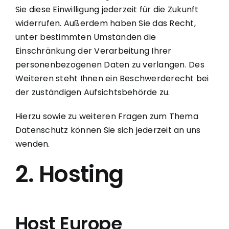
Sie diese Einwilligung jederzeit für die Zukunft
widerrufen. Außerdem haben Sie das Recht,
unter bestimmten Umständen die
Einschränkung der Verarbeitung Ihrer
personenbezogenen Daten zu verlangen. Des
Weiteren steht Ihnen ein Beschwerderecht bei
der zuständigen Aufsichtsbehörde zu.
Hierzu sowie zu weiteren Fragen zum Thema
Datenschutz können Sie sich jederzeit an uns
wenden.
2. Hosting
Host Europe