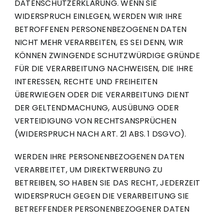
DATENSCHUTZERKLÄRUNG. WENN SIE
WIDERSPRUCH EINLEGEN, WERDEN WIR IHRE
BETROFFENEN PERSONENBEZOGENEN DATEN
NICHT MEHR VERARBEITEN, ES SEI DENN, WIR
KÖNNEN ZWINGENDE SCHUTZWÜRDIGE GRÜNDE
FÜR DIE VERARBEITUNG NACHWEISEN, DIE IHRE
INTERESSEN, RECHTE UND FREIHEITEN
ÜBERWIEGEN ODER DIE VERARBEITUNG DIENT
DER GELTENDMACHUNG, AUSÜBUNG ODER
VERTEIDIGUNG VON RECHTSANSPRÜCHEN
(WIDERSPRUCH NACH ART. 21 ABS. 1 DSGVO).
WERDEN IHRE PERSONENBEZOGENEN DATEN
VERARBEITET, UM DIREKTWERBUNG ZU
BETREIBEN, SO HABEN SIE DAS RECHT, JEDERZEIT
WIDERSPRUCH GEGEN DIE VERARBEITUNG SIE
BETREFFENDER PERSONENBEZOGENER DATEN