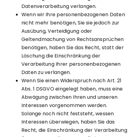
Datenverarbeitung verlangen.
Wenn wir Ihre personenbezogenen Daten
nicht mehr benötigen, Sie sie jedoch zur
Ausübung, Verteidigung oder
Geltendmachung von Rechtsansprüchen
benötigen, haben Sie das Recht, statt der
Löschung die Einschränkung der
Verarbeitung Ihrer personenbezogenen
Daten zu verlangen.
Wenn Sie einen Widerspruch nach Art. 21
Abs. 1 DSGVO eingelegt haben, muss eine
Abwägung zwischen Ihren und unseren
Interessen vorgenommen werden.
Solange noch nicht feststeht, wessen
Interessen überwiegen, haben Sie das
Recht, die Einschränkung der Verarbeitung