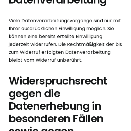
Viele Datenverarbeitungsvorgänge sind nur mit
Ihrer ausdrücklichen Einwilligung möglich. Sie
können eine bereits erteilte Einwilligung
jederzeit widerrufen. Die Rechtmäßigkeit der bis
zum Widerruf erfolgten Datenverarbeitung
bleibt vom Widerruf unberührt.
Widerspruchsrecht
gegen die
Datenerhebung in
besonderen Fällen