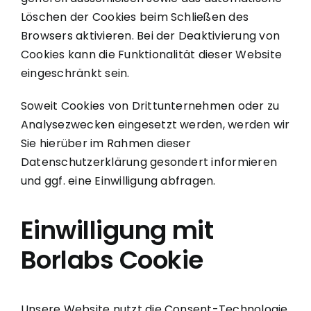
Löschen der Cookies beim Schließen des
Browsers aktivieren. Bei der Deaktivierung von
Cookies kann die Funktionalität dieser Website
eingeschränkt sein.
Soweit Cookies von Drittunternehmen oder zu
Analysezwecken eingesetzt werden, werden wir
Sie hierüber im Rahmen dieser
Datenschutzerklärung gesondert informieren
und ggf. eine Einwilligung abfragen.
Einwilligung mit
Borlabs Cookie
Unsere Website nutzt die Consent-Technologie