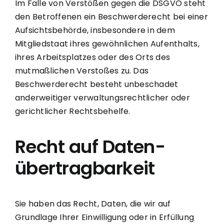
Im Falle von Verstößen gegen die DSGVO steht
den Betroffenen ein Beschwerderecht bei einer
Aufsichtsbehörde, insbesondere in dem
Mitgliedstaat ihres gewöhnlichen Aufenthalts,
ihres Arbeitsplatzes oder des Orts des
mutmaßlichen Verstoßes zu. Das
Beschwerderecht besteht unbeschadet
anderweitiger verwaltungsrechtlicher oder
gerichtlicher Rechtsbehelfe.
Recht auf Daten­
übertrag­barkeit
Sie haben das Recht, Daten, die wir auf
Grundlage Ihrer Einwilligung oder in Erfüllung