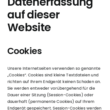
Datenerfassung
auf dieser
Website
Cookies
Unsere Internetseiten verwenden so genannte
„Cookies“. Cookies sind kleine Textdateien und
richten auf Ihrem Endgerät keinen Schaden an.
Sie werden entweder vorübergehend für die
Dauer einer Sitzung (Session-Cookies) oder
dauerhaft (permanente Cookies) auf Ihrem
Endgerät gespeichert. Session-Cookies werden