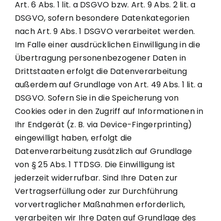
Art. 6 Abs. 1 lit. a DSGVO bzw. Art. 9 Abs. 2 lit. a
DSGVO, sofern besondere Datenkategorien
nach Art. 9 Abs. 1 DSGVO verarbeitet werden.
Im Falle einer ausdrücklichen Einwilligung in die
Übertragung personenbezogener Daten in
Drittstaaten erfolgt die Datenverarbeitung
außerdem auf Grundlage von Art. 49 Abs. 1 lit. a
DSGVO. Sofern Sie in die Speicherung von
Cookies oder in den Zugriff auf Informationen in
Ihr Endgerät (z. B. via Device-Fingerprinting)
eingewilligt haben, erfolgt die
Datenverarbeitung zusätzlich auf Grundlage
von § 25 Abs. 1 TTDSG. Die Einwilligung ist
jederzeit widerrufbar. Sind Ihre Daten zur
Vertragserfüllung oder zur Durchführung
vorvertraglicher Maßnahmen erforderlich,
verarbeiten wir Ihre Daten auf Grundlage des