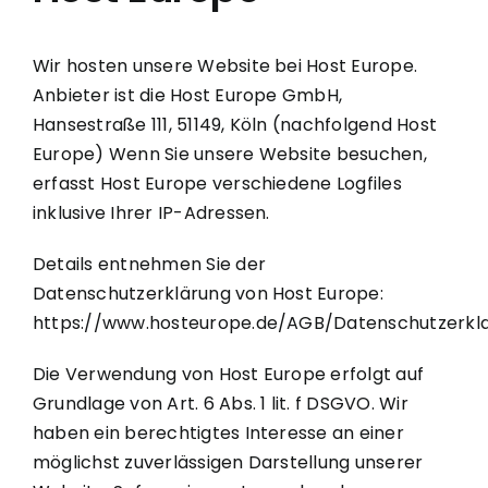
Wir hosten unsere Website bei Host Europe.
Anbieter ist die Host Europe GmbH,
Hansestraße 111, 51149, Köln (nachfolgend Host
Europe) Wenn Sie unsere Website besuchen,
erfasst Host Europe verschiedene Logfiles
inklusive Ihrer IP-Adressen.
Details entnehmen Sie der
Datenschutzerklärung von Host Europe:
https://www.hosteurope.de/AGB/Datenschutzerkl
Die Verwendung von Host Europe erfolgt auf
Grundlage von Art. 6 Abs. 1 lit. f DSGVO. Wir
haben ein berechtigtes Interesse an einer
möglichst zuverlässigen Darstellung unserer