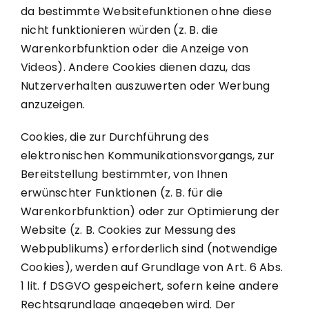
da bestimmte Websitefunktionen ohne diese
nicht funktionieren würden (z. B. die
Warenkorbfunktion oder die Anzeige von
Videos). Andere Cookies dienen dazu, das
Nutzerverhalten auszuwerten oder Werbung
anzuzeigen.
Cookies, die zur Durchführung des
elektronischen Kommunikationsvorgangs, zur
Bereitstellung bestimmter, von Ihnen
erwünschter Funktionen (z. B. für die
Warenkorbfunktion) oder zur Optimierung der
Website (z. B. Cookies zur Messung des
Webpublikums) erforderlich sind (notwendige
Cookies), werden auf Grundlage von Art. 6 Abs.
1 lit. f DSGVO gespeichert, sofern keine andere
Rechtsgrundlage angegeben wird. Der