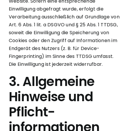
Website. Sofern eine entsprechende
Einwilligung abgefragt wurde, erfolgt die
Verarbeitung ausschließlich auf Grundlage von
Art. 6 Abs. 1 lit. a DSGVO und § 25 Abs. 1 TTDSG,
soweit die Einwilligung die Speicherung von
Cookies oder den Zugriff auf Informationen im
Endgerät des Nutzers (z. B. für Device-
Fingerprinting) im Sinne des TTDSG umfasst.
Die Einwilligung ist jederzeit widerrufbar.
3. Allgemeine
Hinweise und
Pflicht­
informationen