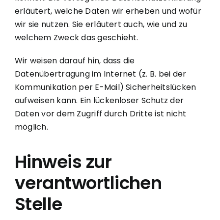
erläutert, welche Daten wir erheben und wofür
wir sie nutzen. Sie erläutert auch, wie und zu
welchem Zweck das geschieht.
Wir weisen darauf hin, dass die
Datenübertragung im Internet (z. B. bei der
Kommunikation per E-Mail) Sicherheitslücken
aufweisen kann. Ein lückenloser Schutz der
Daten vor dem Zugriff durch Dritte ist nicht
möglich.
Hinweis zur
verantwortlichen
Stelle