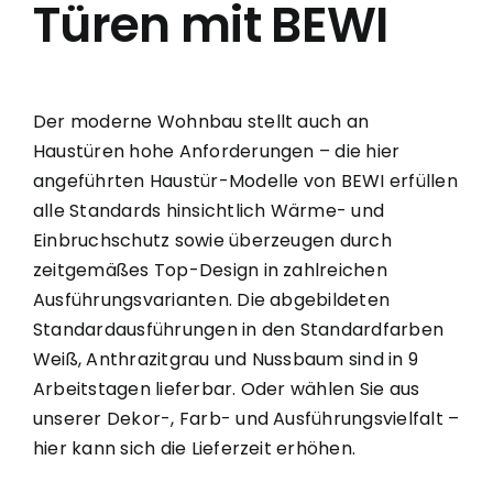
Türen mit BEWI
Der moderne Wohnbau stellt auch an
Haustüren hohe Anforderungen – die hier
angeführten Haustür-Modelle von BEWI erfüllen
alle Standards hinsichtlich Wärme- und
Einbruchschutz sowie überzeugen durch
zeitgemäßes Top-Design in zahlreichen
Ausführungsvarianten. Die abgebildeten
Standardausführungen in den Standardfarben
Weiß, Anthrazitgrau und Nussbaum sind in 9
Arbeitstagen lieferbar. Oder wählen Sie aus
unserer Dekor-, Farb- und Ausführungsvielfalt –
hier kann sich die Lieferzeit erhöhen.