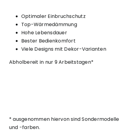
Optimaler Einbruchschutz
Top-Wärmedämmung
Hohe Lebensdauer
Bester Bedienkomfort
Viele Designs mit Dekor-Varianten
Abholbereit in nur 9 Arbeitstagen*
* ausgenommen hiervon sind Sondermodelle
und -farben.